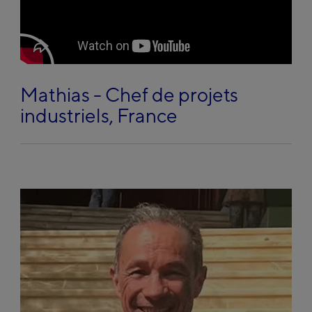
play
Mathias - Chef de projets
industriels, France