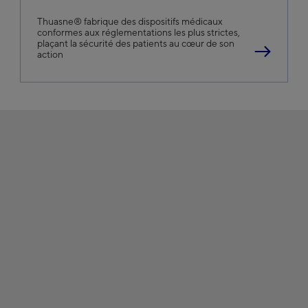
Thuasne® fabrique des dispositifs médicaux
conformes aux réglementations les plus strictes,
plaçant la sécurité des patients au cœur de son
action