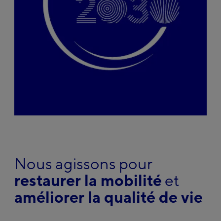
Nous agissons pour
restaurer la mobilité
et
améliorer la qualité de vie