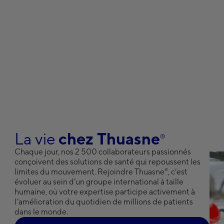
La vie
chez Thuasne
®
Chaque jour, nos 2 500 collaborateurs passionnés
conçoivent des solutions de santé qui repoussent les
®
limites du mouvement. Rejoindre Thuasne
, c’est
évoluer au sein d’un groupe international à taille
humaine, où votre expertise participe activement à
l’amélioration du quotidien de millions de patients
dans le monde.