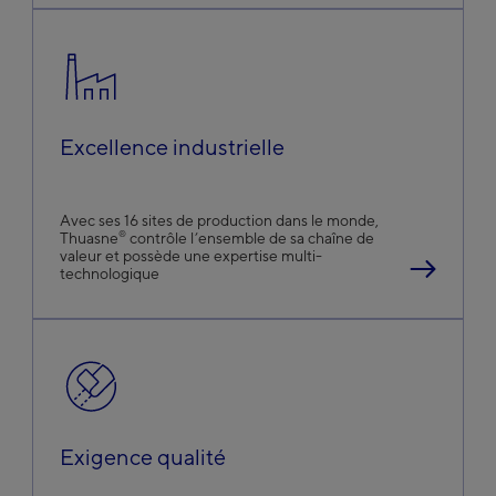
Excellence industrielle
Avec ses 16 sites de production dans le monde,
®
Thuasne
contrôle l’ensemble de sa chaîne de
valeur et possède une expertise multi-
technologique
Exigence qualité