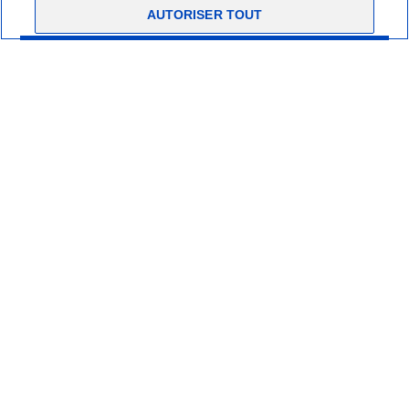
AUTORISER TOUT