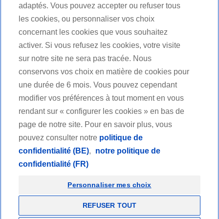
adaptés. Vous pouvez accepter ou refuser tous
les cookies, ou personnaliser vos choix
concernant les cookies que vous souhaitez
activer. Si vous refusez les cookies, votre visite
sur notre site ne sera pas tracée. Nous
conservons vos choix en matière de cookies pour
une durée de 6 mois. Vous pouvez cependant
modifier vos préférences à tout moment en vous
rendant sur « configurer les cookies » en bas de
page de notre site. Pour en savoir plus, vous
pouvez consulter notre
politique de
confidentialité (BE)
,
notre politique de
confidentialité (FR)
Personnaliser mes choix
REFUSER TOUT