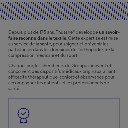
un savoir-
®
Depuis plus de 175 ans, Thuasne
développe
faire reconnu dans le textile
. Cette expertise est mise
au service de la santé, pour soigner et prévenir les
pathologies dans les domaines de l’orthopédie, de la
compression médicale et du sport.
Chaque jour, les chercheurs du Groupe innovent et
conçoivent des dispositifs médicaux originaux, alliant
efficacité thérapeutique, confort et observance pour
accompagner les patients et les professionnels de
santé.