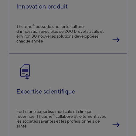
Innovation produit
®
Thuasne
possède une forte culture
d’innovation avec plus de 200 brevets actifs et
environ 30 nouvelles solutions développées
chaque année
Expertise scientifique
Fort d’une expertise médicale et clinique
®
reconnue, Thuasne
collabore étroitement avec
les sociétés savantes et les professionnels de
santé