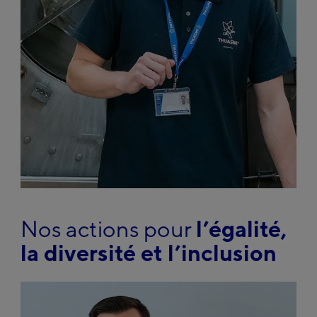
Nos actions pour
l’égalité,
la diversité et l’inclusion