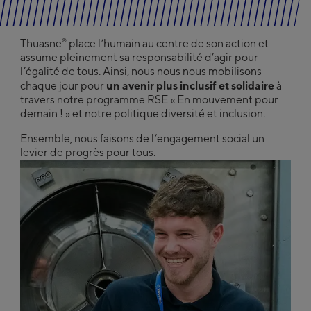
®
Thuasne
place l’humain au centre de son action et
assume pleinement sa responsabilité d’agir pour
l’égalité de tous. Ainsi, nous nous nous mobilisons
un avenir plus inclusif et solidaire
chaque jour pour
à
travers notre programme RSE « En mouvement pour
demain ! » et notre politique diversité et inclusion.
Ensemble, nous faisons de l’engagement social un
levier de progrès pour tous.