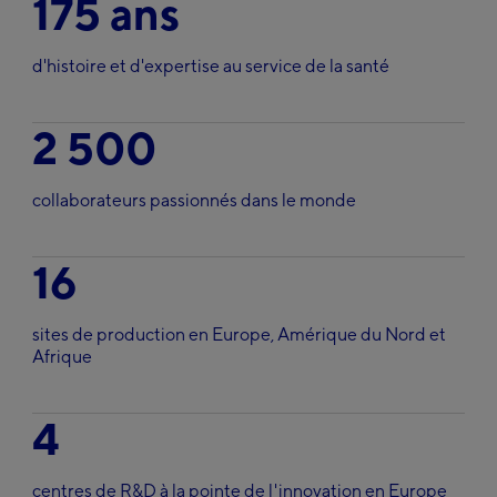
175 ans
d'histoire et d'expertise au service de la santé
2 500
collaborateurs passionnés dans le monde
16
sites de production en Europe, Amérique du Nord et
Afrique
4
centres de R&D à la pointe de l'innovation en Europe