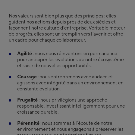
Nos valeurs sont bien plus que des principes : elles
guident nos actions depuis près de deux siècles et
façonnent notre culture d’entreprise. Véritable moteur
de progrès, elles sont un tremplin vers l’avenir et offre
un cadre pour chaque collaborateur.
Agilité
: nous nous réinventons en permanence
pour anticiper les évolutions de notre écosystème
et saisir de nouvelles opportunités.
Courage
: nous entreprenons avec audace et
agissons avec intégrité dans un environnement en
constante évolution.
Frugalité
: nous privilégions une approche
responsable, investissant intelligemment pour une
croissance durable.
Pérennité
: nous sommes à l’écoute de notre
environnement et nous engageons à préserver les