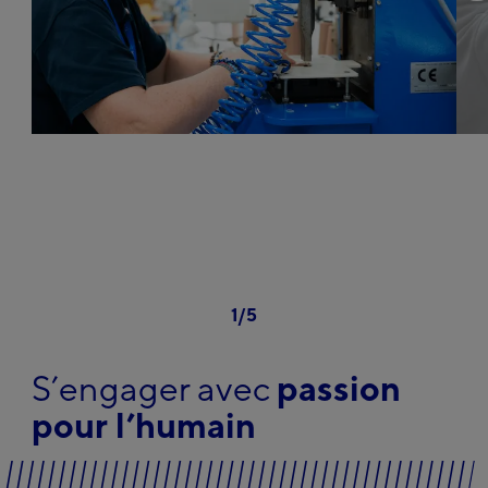
1
/
5
S’engager avec
passion
pour l’humain