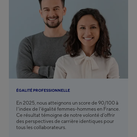
ÉGALITÉ PROFESSIONNELLE
En 2025, nous atteignons un score de 90/100 à
l’index de l’égalité femmes-hommes en France.
Ce résultat témoigne de notre volonté d’offrir
des perspectives de carrière identiques pour
tous les collaborateurs.