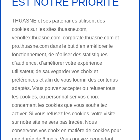
EST NOTRE PRIORITÉ
THUASNE et ses partenaires utilisent des
cookies sur les sites thuasne.com,
venoflex.thuasne.com, corporate.thuasne.com et
pro.thuasne.com dans le but d’en améliorer le
fonctionnement, de réaliser des statistiques
d’audience, d’améliorer votre expérience
utilisateur, de sauvegarder vos choix et
préférences et afin de vous fournir des contenus
adaptés. Vous pouvez accepter ou refuser tous
les cookies, ou personnaliser vos choix
concernant les cookies que vous souhaitez
activer. Si vous refusez les cookies, votre visite
sur notre site ne sera pas tracée. Nous
conservons vos choix en matière de cookies pour
une durée de 6 mois. Vous pouvez cependant