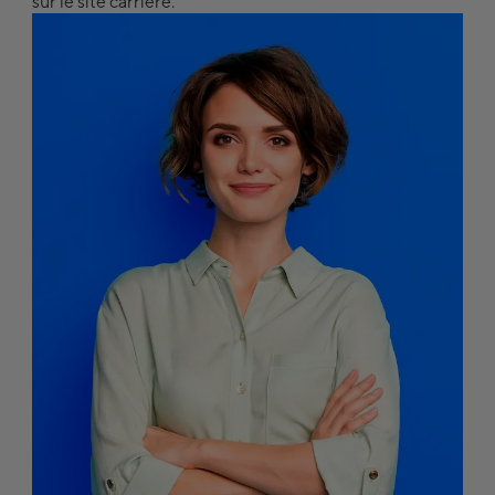
sur le site carrière.