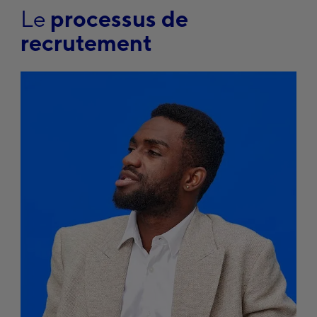
Le
processus de
recrutement