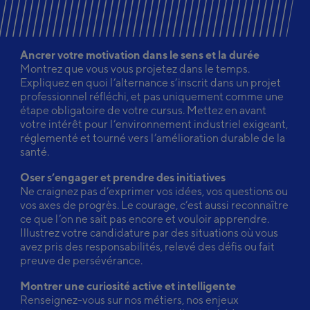
Ancrer votre motivation dans le sens et la durée
Montrez que vous vous projetez dans le temps.
Expliquez en quoi l’alternance s’inscrit dans un projet
professionnel réfléchi, et pas uniquement comme une
étape obligatoire de votre cursus. Mettez en avant
votre intérêt pour l’environnement industriel exigeant,
réglementé et tourné vers l’amélioration durable de la
santé.
Oser s’engager et prendre des initiatives
Ne craignez pas d’exprimer vos idées, vos questions ou
vos axes de progrès. Le courage, c’est aussi reconnaître
ce que l’on ne sait pas encore et vouloir apprendre.
Illustrez votre candidature par des situations où vous
avez pris des responsabilités, relevé des défis ou fait
preuve de persévérance.
Montrer une curiosité active et intelligente
Renseignez-vous sur nos métiers, nos enjeux