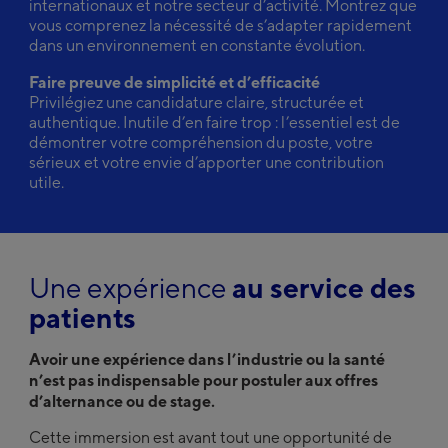
internationaux et notre secteur d’activité. Montrez que
vous comprenez la nécessité de s’adapter rapidement
dans un environnement en constante évolution.
Faire preuve de simplicité et d’efficacité
Privilégiez une candidature claire, structurée et
authentique. Inutile d’en faire trop : l’essentiel est de
démontrer votre compréhension du poste, votre
sérieux et votre envie d’apporter une contribution
utile.
Une expérience
au service des
patients
Avoir une expérience dans l’industrie ou la santé
n’est pas indispensable pour postuler aux offres
d’alternance ou de stage.
Cette immersion est avant tout une opportunité de