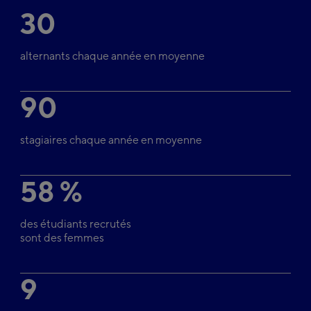
30
alternants chaque année en moyenne
90
stagiaires chaque année en moyenne
58 %
des étudiants recrutés
sont des femmes
9