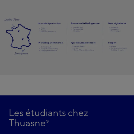
Les étudiants chez
Thuasne
®