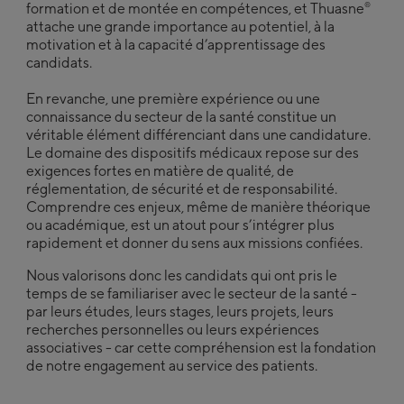
®
formation et de montée en compétences, et Thuasne
attache une grande importance au potentiel, à la
motivation et à la capacité d’apprentissage des
candidats.
En revanche, une première expérience ou une
connaissance du secteur de la santé constitue un
véritable élément différenciant dans une candidature.
Le domaine des dispositifs médicaux repose sur des
exigences fortes en matière de qualité, de
réglementation, de sécurité et de responsabilité.
Comprendre ces enjeux, même de manière théorique
ou académique, est un atout pour s’intégrer plus
rapidement et donner du sens aux missions confiées.
Nous valorisons donc les candidats qui ont pris le
temps de se familiariser avec le secteur de la santé -
par leurs études, leurs stages, leurs projets, leurs
recherches personnelles ou leurs expériences
associatives - car cette compréhension est la fondation
de notre engagement au service des patients.