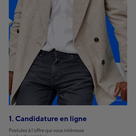
©
Shutterstock
1. Candidature en ligne
Postulez à l’offre qui vous intéresse