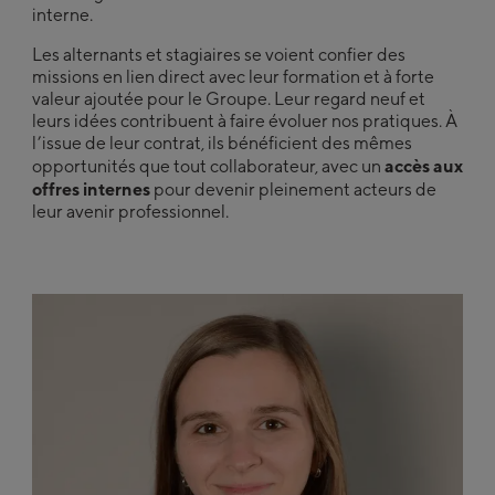
interne.
Les alternants et stagiaires se voient confier des
missions en lien direct avec leur formation et à forte
valeur ajoutée pour le Groupe. Leur regard neuf et
leurs idées contribuent à faire évoluer nos pratiques. À
l’issue de leur contrat, ils bénéficient des mêmes
accès aux
opportunités que tout collaborateur, avec un
offres internes
pour devenir pleinement acteurs de
leur avenir professionnel.